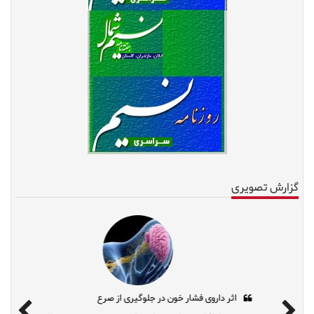
گزارش تصویری
کاهش وزن بدون رژیم‌های مُد روز