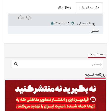
نظرات کاربران
ارسال نظر
0
0
پوریا محسنی
۱۳۹۶/۱۲/۲۸
تستی
جست و جو
روزنامه نسیم