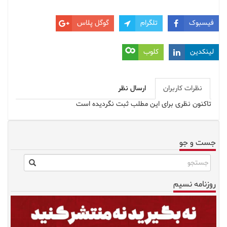
فیسبوک
تلگرام
گوگل پلاس
لینکدین
کلوب
نظرات کاربران
ارسال نظر
تاکنون نظری برای این مطلب ثبت نگردیده است
جست و جو
روزنامه نسیم