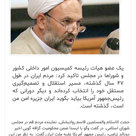
یک عضو هیات رئیسه کمیسیون امور داخلی کشور
و شوراها در مجلس تاکید کرد: مردم ایران در طول
۴۷ سال گذشته، مسیر استقلال و تصمیم‌گیری
مستقل خود را انتخاب کرده‌اند و دیگر دورانی که
رئیس‌جمهور آمریکا بیاید بگوید ایران جزیره امن من
است، گذشته است.
حجت الاسلام والمسلمین قاسم روانبخش، نماینده مردم قم در مجلس
شورای اسلامی، در گفت وگو با ایسنا ضمن محکومیت گزافه گویی اخیر
دونالد ترامپ، رئیس جمهور آمریکا علیه ملت ایران گفت: به نظر من این