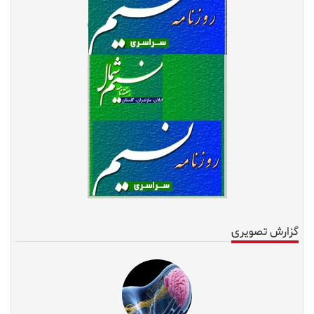
گزارش تصویری