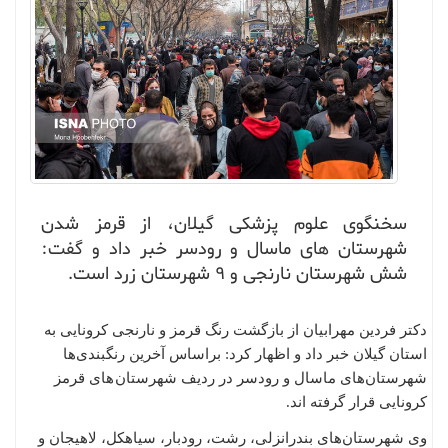
سخنگوی علوم پزشکی گیلان، از قرمز شدن
شهرستان های ماسال و رودسر خبر داد و گفت:
شش شهرستان نارنجی و ۹ شهرستان زرد است.
دکتر فردین مهرابیان از بازگشت رنگ قرمز و نارنجی کرونایی به
استان گیلان خبر داد و اظهار کرد: براساس آخرین رنگبندی‌ها
شهرستان‌های ماسال و رودسر در ردیف شهرستان های قرمز
کرونایی قرار گرفته اند.
وی شهرستان‌های بندرانزلی، رشت، رودبار، سیاهکل، لاهیجان و