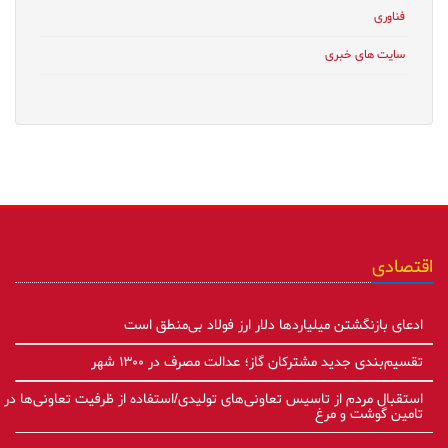
فناوری
سایت های خبری
اقتصادی
ادعای بازنگشتن میلیاردها دلار ارز فولاد بی‌منطق است
تقسیم‌بندی جدید مشترکان گاز؛ عدالت مصرف در ۱۳۰۰ شهر
استقبال مردم از تاسیس تعاونی‌های تولیدی/استفاده از ظرفیت تعاونی‌ها در
تامین گوشت و مرغ