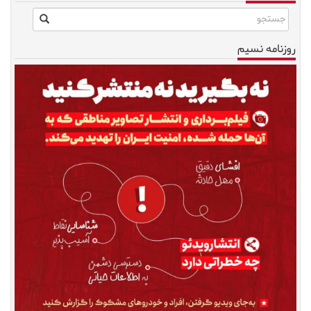
روزنامه نسیم