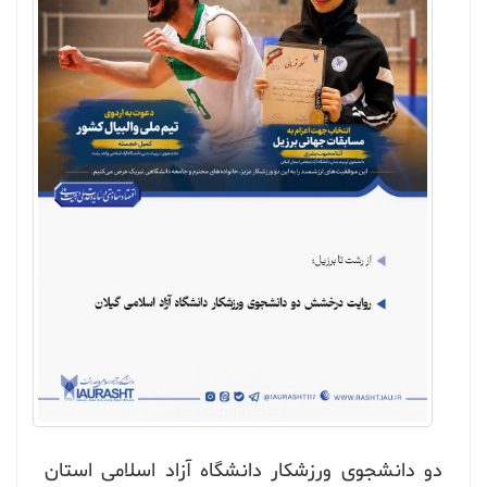
دو دانشجوی ورزشکار دانشگاه آزاد اسلامی استان