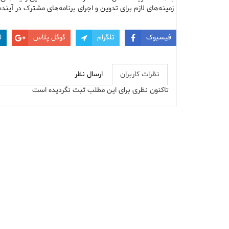
زمینه‌های لازم برای تدوین و اجرای برنامه‌های مشترک در آیند
فیسبوک
تلگرام
گوگل پلاس
ل
نظرات کاربران
ارسال نظر
تاکنون نظری برای این مطلب ثبت نگردیده است