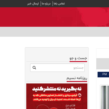
تماس باما
درباره ما
ارسال خبر
جست و جو
روزنامه نسیم