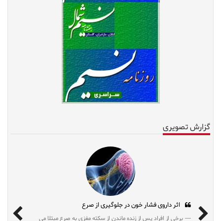
گزارش تصویری
اثر داروی فشار خون در جلوگیری از صرع
برخی از افراد پس از زنده ماندن از سکته مغزی به صرع مبتلا می