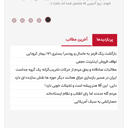
شوند، زیرا آسیبی که متحمل شده اند باعث ا...
پربازدیدها
آخرین مطالب
بازگشت رنگ قرمز به ماسال و رودسر/ بستری ۱۷۱ بیمار کرونایی
توقف فروش اینترنت حجمی
مطالبات صادقانه و بحق مردم از حرکات تخریب‌گرانه یک گروه جداست
ایران در مسیر بازسازی عراق همانند دیگر حوزه ها نقش سازنده ای دارد
دایی: این آقا هنرپیشه است و تخیلات خوبی دارد!
مردم گله مندند اما پای انقلاب و نظام ایستاده‌اند
حصارکشی به سبک آمریکایی