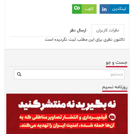
لینکدین
کلوب
نظرات کاربران
ارسال نظر
تاکنون نظری برای این مطلب ثبت نگردیده است
جست و جو
روزنامه نسیم