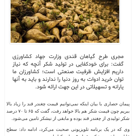
مجری طرح گیاهان قندی وزارت جهاد کشاورزی
گفت: برای خودکفایی در تولید شکر آنچه که نیاز
داریم افزایش ظرفیت صنعتی است؛ کشاورزان ما
توان خرید ادوات به روز دنیا را ندارند و باید به آنها
یارانه و تسهیلاتی در این جهت ارائه شود.
پیمان حصاری با بیان اینکه نمی‌توانیم قیمت چغندر قند را زیاد بالا
ببریم چون قیمت شکر هم بالا خواهد رفت، گفت که ۶۵ تا ۷۰ درصد
شکر تولیدی از چغندر قند بوده و مابقی از نیشکر تامین می‌شود.
وی که در یک برنامه تلویزیونی صحبت می‌کرد، ادامه داد: سطح