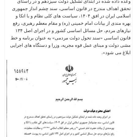
وعده داده شده در ابتدای تشکیل دولت سیزدهم و در راستای
تحقق اهداف مندرج در قانون اساسی، سند چشم انداز جمهوری
اسلامی ایران در افق ۱۴۰۴، سیاست های کلی نظام و با اتکا و
بهره مندی از بیانات امام خمینی (ره) و مقام معظم رهبری، رفع
نیازهای مردم، حل مسائل اساسی کشور و در اجرای اصل ۱۳۴
قانون اساسی «سند تحول دولت مردمی» به عنوان برنامه و خط
مشی دولت و مبنای عمل قوه مجریه، وزرا و دستگاه های اجرایی
ابلاغ می شود».