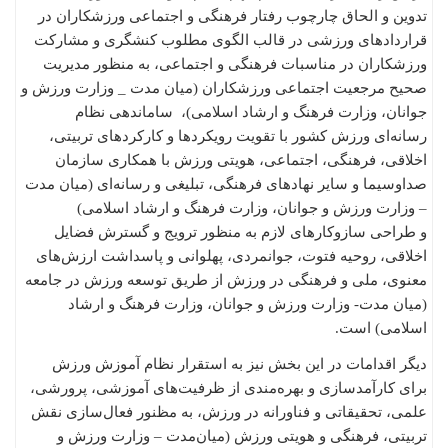
تدوین و الحاق چارچوب رفتار فرهنگی و اجتماعی ورزشکاران در
قراردادهای ورزشی در قالب الگوی مطلوب کنشگری و مشارکت
ورزشکاران در مناسبات فرهنگی و اجتماعی، به منظور مدیریت
صحیح مرجعیت اجتماعی ورزشکاران (میان مدت _ وزارت ورزش و
جوانان، وزارت فرهنگ و ارشاد اسلامی)، ‌ ساماندهی نظام
رسانه‌ای ورزش کشور با تقویت رویکردها و کارکردهای تربیتی،
اخلاقی، فرهنگی، اجتماعی، هویتی ورزش با همکاری سازمان
صداوسیما و سایر نهادهای فرهنگی، تبلیغی و رسانه‌ای (میان مدت
– وزارت ورزش و جوانان، وزارت فرهنگ و ارشاد اسلامی)
و طراحی سازوکارهای لازم به منظور ترویج و گسترش فضایل
اخلاقی، روحیه فتوت، جوانمردی، پهلوانی و پاسداشت ارزش‌های
معنوی، ملی و فرهنگی در ورزش از طریق توسعه ورزش در جامعه
(میان مدت- وزارت ورزش و جوانان، وزارت فرهنگ و ارشاد
اسلامی) است.
دیگر اقدامات در این بخش نیز به استقرار نظام آموزش ورزش
برای کارآمدسازی و بهره‌مندی از ظرفیت‌های آموزشی، پرورشی،
علمی، تحقیقاتی و فناورانه در ورزش، به مظنور فعال‌سازی نقش
تربیتی، فرهنگی و هویتی ورزش (میان‌مدت – وزارت ورزش و