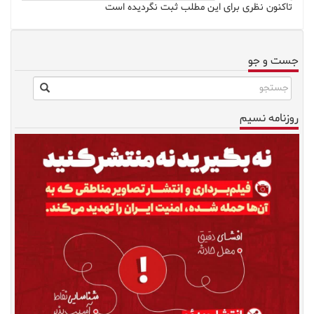
تاکنون نظری برای این مطلب ثبت نگردیده است
جست و جو
روزنامه نسیم