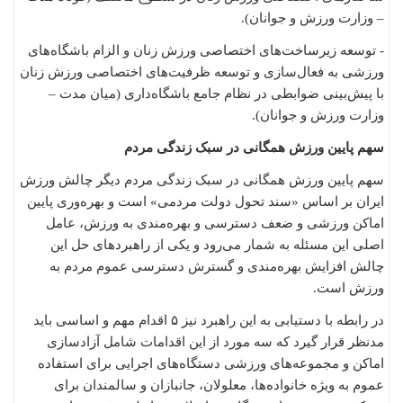
– وزارت ورزش و جوانان).
- توسعه زیرساخت‌های اختصاصی ورزش زنان و الزام باشگاه‌های
ورزشی به فعال‌سازی و توسعه ظرفیت‌های اختصاصی ورزش زنان
با پیش‌بینی ضوابطی در نظام جامع باشگاه‌داری (میان مدت –
وزارت ورزش و جوانان).
سهم پایین ورزش همگانی در سبک زندگی مردم
سهم پایین ورزش همگانی در سبک زندگی مردم دیگر چالش ورزش
ایران بر اساس «سند تحول دولت مردمی» است و بهره‌وری پایین
اماکن ورزشی و ضعف دسترسی و بهره‌مندی به ورزش، عامل
اصلی این مسئله به شمار می‌رود و یکی از راهبردهای حل این
چالش افزایش بهره‌مندی و گسترش دسترسی عموم مردم به
ورزش است.
در رابطه با دستیابی به این راهبرد نیز ۵ اقدام مهم و اساسی باید
مدنظر قرار گیرد که سه مورد از این اقدامات شامل آزادسازی
اماکن و مجموعه‌های ورزشی دستگاه‌های اجرایی برای استفاده
عموم به ویژه خانواده‌ها، معلولان، جانبازان و سالمندان برای