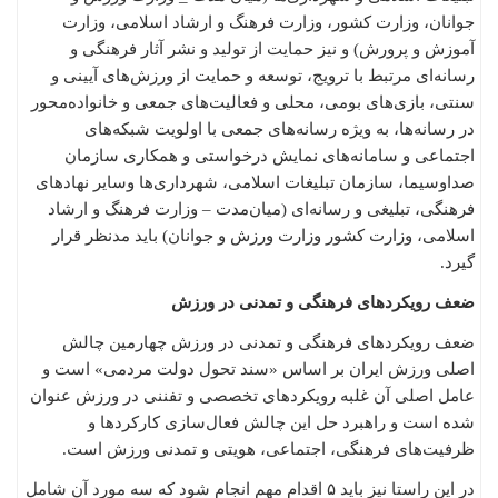
جوانان، وزارت کشور، وزارت فرهنگ و ارشاد اسلامی، وزارت
آموزش و پرورش) و نیز حمایت از تولید و نشر آثار فرهنگی و
رسانه‌ای مرتبط با ترویج، توسعه و حمایت از ورزش‌های آیینی و
سنتی، بازی‌های بومی، محلی و فعالیت‌های جمعی و خانواده‌محور
در رسانه‌ها، به ویژه رسانه‌های جمعی با اولویت شبکه‌های
اجتماعی و سامانه‌های نمایش درخواستی و همکاری سازمان
صداوسیما، سازمان تبلیغات اسلامی، شهرداری‌ها وسایر نهادهای
فرهنگی، تبلیغی و رسانه‌ای (میان‌مدت – وزارت فرهنگ و ارشاد
اسلامی، وزارت کشور وزارت ورزش و جوانان) باید مدنظر قرار
گیرد.
ضعف رویکردهای فرهنگی و تمدنی در ورزش
ضعف رویکردهای فرهنگی و تمدنی در ورزش چهارمین چالش
اصلی ورزش ایران بر اساس «سند تحول دولت مردمی» است و
عامل اصلی آن غلبه رویکردهای تخصصی و تفننی در ورزش عنوان
شده است و راهبرد حل این چالش فعال‌سازی کارکردها و
ظرفیت‌های فرهنگی، اجتماعی، هویتی و تمدنی ورزش است.
در این راستا نیز باید ۵ اقدام مهم‌ انجام شود که سه مورد آن شامل