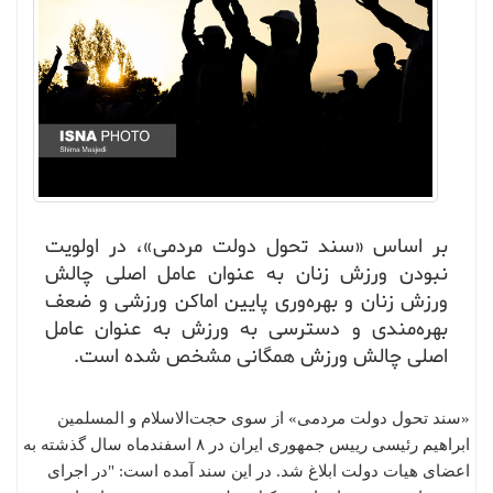
بر اساس «سند تحول دولت مردمی»، در اولویت
نبودن ورزش زنان به عنوان عامل اصلی چالش
ورزش زنان و بهره‌وری پایین اماکن ورزشی و ضعف
بهره‌مندی و دسترسی به ورزش به عنوان عامل
اصلی چالش ورزش همگانی مشخص شده است.
«سند تحول دولت مردمی» از سوی حجت‌الاسلام و المسلمین
ابراهیم رئیسی رییس جمهوری ایران در ۸ اسفندماه سال گذشته به
اعضای هیات دولت ابلاغ شد. در این سند آمده است: "در اجرای