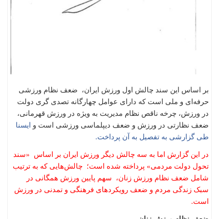
بر اساس این سند چالش اول ورزش ایران، ضعف نظام ورزشی
حرفه‌ای و ملی است که دارای عوامل چهارگانه تصدی گری دولت
در ورزش، چرخه ناقص نظام مدیریت به ویژه در ورزش قهرمانی،
ضعف نظارتی در ورزش و ضعف دیپلماسی ورزشی است و
ایسنا
طی گزارشی به تفصیل به آن پرداخت.
در این گزارش اما به سه چالش دیگر ورزش ایران بر اساس «سند
تحول دولت مردمی» پرداخته شده است؛ ‌ چالش‌هایی که به ترتیب
شامل ضعف نظام ورزش زنان، ‌ سهم پایین ورزش همگانی در
سبک زندگی مردم و ضعف رویکردهای فرهنگی و تمدنی در ورزش
است.
ضعف نظام ورزش زنان