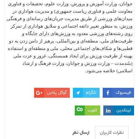
جوانان، وزارت آموزش و پرورش، وزارت علوم، تحقیقات و فناوری
معاونت علمی و فناوری ریاست جمهوری) و مدیریت هواداری در
میدان‌های ورزشی از طریق مدیریت جریان‌های رسانه‌ای و فرهنگی
ورزش، به منظور تغییر ذائقه اجتماعی و سلایق هواداری از تمرکز
روی رشته‌های ورزشی معدود به ورزش‌های دارای جایگاه و
ظرفیت‌های ملی، منطقه‌ای و بین‌المللی، پرهیز از دامن زدن به دو
قطبی‌ها و شکاف‌های اجتماعی محلی، ملی و منطقه‌ای و استفاده
بهینه از ظرفیت ورزش برای ایجاد همبستگی، غرور و عزت ملی
(بلندمدت – وزارت ورزش و جوانان، وزارت فرهنگ و ارشاد
اسلامی) خلاصه می‌شود.
فیسبوک
تلگرام
گوگل پلاس
لینکدین
کلوب
نظرات کاربران
ارسال نظر