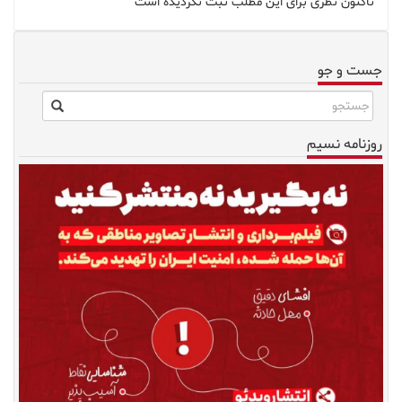
تاکنون نظری برای این مطلب ثبت نگردیده است
جست و جو
روزنامه نسیم